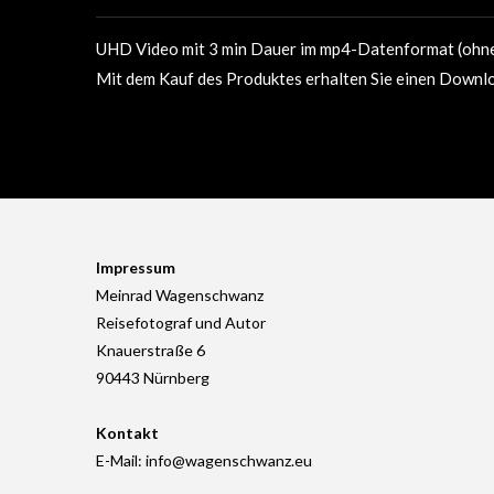
UHD Video mit 3 min Dauer im mp4-Datenformat (ohn
Mit dem Kauf des Produktes erhalten Sie einen Downl
Impressum
Meinrad Wagenschwanz
Reisefotograf und Autor
Knauerstraße 6
90443 Nürnberg
Kontakt
E-Mail: info@wagenschwanz.eu