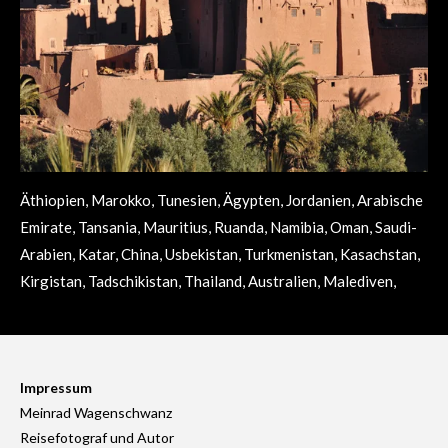
Äthiopien, Marokko, Tunesien, Ägypten, Jordanien, Arabische
Emirate, Tansania, Mauritius, Ruanda, Namibia, Oman, Saudi-
Arabien, Katar, China, Usbekistan, Turkmenistan, Kasachstan,
Kirgistan, Tadschikistan, Thailand, Australien, Malediven,
Impressum
Meinrad Wagenschwanz
Reisefotograf und Autor