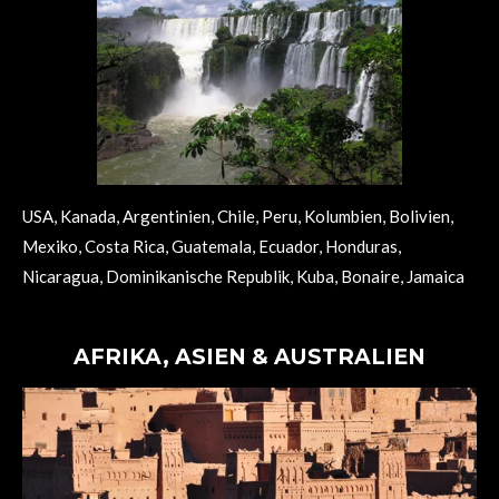
USA, Kanada, Argentinien, Chile, Peru, Kolumbien, Bolivien,
Mexiko, Costa Rica, Guatemala, Ecuador, Honduras,
Nicaragua, Dominikanische Republik, Kuba, Bonaire, Jamaica
AFRIKA, ASIEN & AUSTRALIEN