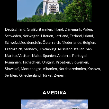
Deutschland, Großbritannien, Irland, Dänemark, Polen,
Schweden, Norwegen, Litauen, Lettland, Estland, Island,
Schweiz, Liechtenstein, Österreich, Niederlande, Belgien,
Frankreich, Monaco, Luxemburg, Russland, Italien, San
Marino, Vatikan, Malta, Spanien, Andorra, Portugal,
Rumänien, Tschechien, Ungarn, Kroatien, Slowenien,
Slowakei, Montenegro, Albanien, Nordmazedonien, Kosovo,
Serbien, Griechenland, Türkei, Zypern
AMERIKA