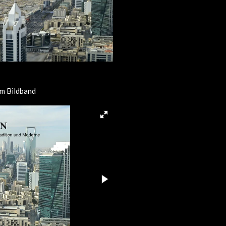
m Bildband