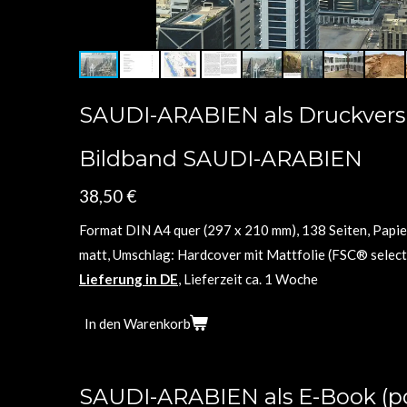
SAUDI-ARABIEN als Druckvers
Bildband SAUDI-ARABIEN
38,50 €
Format DIN A4 quer (297 x 210 mm), 138 Seiten, Papier
matt, Umschlag: Hardcover mit Mattfolie (FSC® select
Lieferung in DE
, Lieferzeit ca. 1 Woche
In den Warenkorb
SAUDI-ARABIEN als E-Book (pd