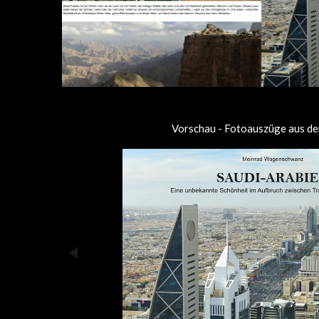
Vorschau - Fotoauszüge aus de