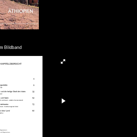
m Bildband