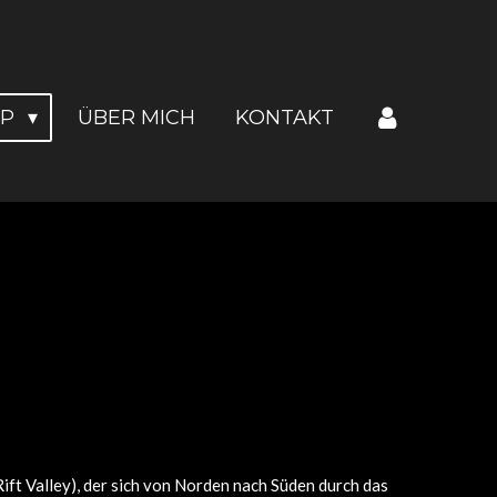
OP
ÜBER MICH
KONTAKT
ft Valley), der sich von Norden nach Süden durch das