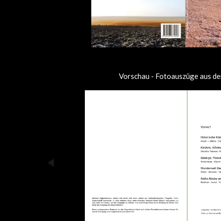
Vorschau - Fotoauszüge aus de