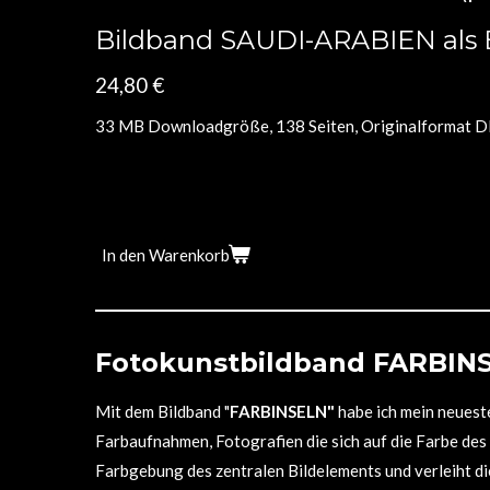
Bildband SAUDI-ARABIEN als E
24,80 €
33 MB Downloadgröße, 138 Seiten, Originalformat D
In den Warenkorb
Fotokunstbildband FARBIN
Mit dem Bildband "
FARBINSELN"
habe ich mein neueste
Farbaufnahmen, Fotografien die sich auf die Farbe des
Farbgebung des zentralen Bildelements und verleiht di