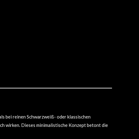
als bei reinen Schwarzweiß- oder klassischen
ch wirken. Dieses minimalistische Konzept betont die