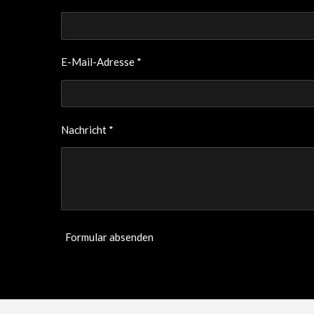
E-Mail-Adresse *
Nachricht *
Formular absenden