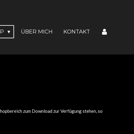
OP
ÜBER MICH
KONTAKT
m Shopbereich zum Download zur Verfügung stehen, so