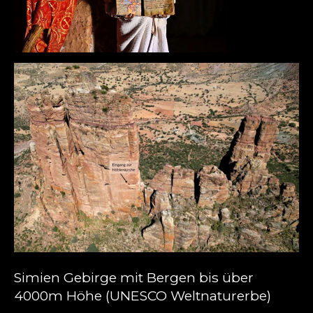
Simien Gebirge mit Bergen bis über
4000m Höhe (UNESCO Weltnaturerbe)