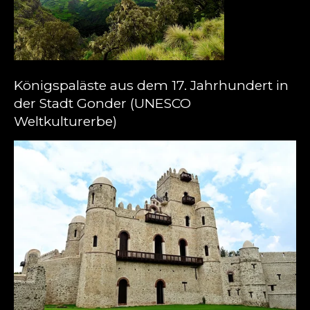
Königspaläste aus dem 17. Jahrhundert in
der Stadt Gonder (UNESCO
Weltkulturerbe)