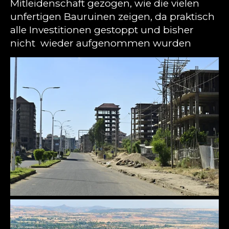
Mitleidenschaft gezogen, wie die vielen
unfertigen Bauruinen zeigen, da praktisch
alle Investitionen gestoppt und bisher
nicht wieder aufgenommen wurden