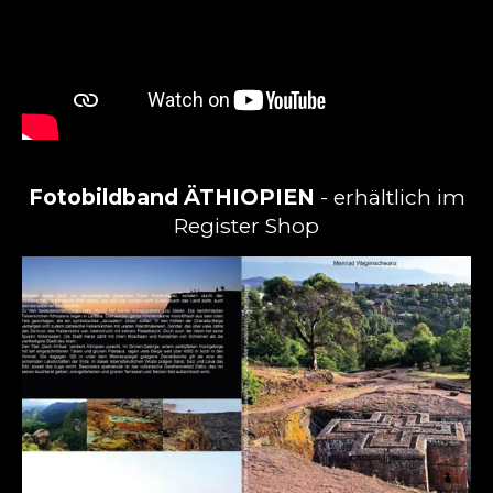
Fotobildband ÄTHIOPIEN
- erhältlich im
Register Shop