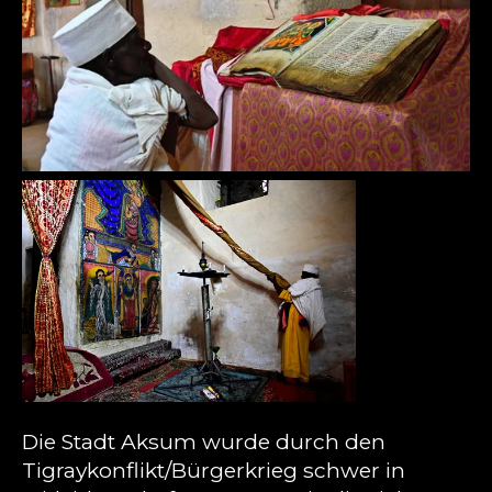
Die Stadt Aksum wurde durch den
Tigraykonflikt/Bürgerkrieg schwer in