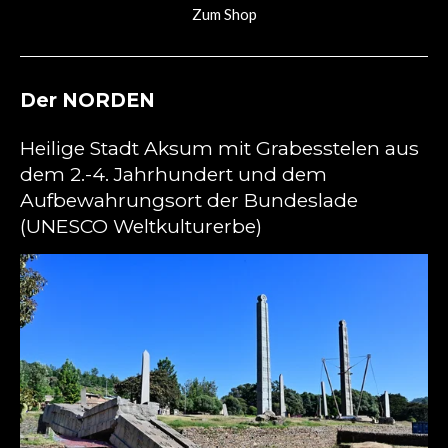
Zum Shop
Der NORDEN
Heilige Stadt Aksum mit Grabesstelen aus
dem 2.-4. Jahrhundert und dem
Aufbewahrungsort der Bundeslade
(UNESCO Weltkulturerbe)