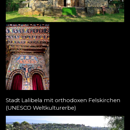
Stadt Lalibela mit orthodoxen Felskirchen
(UNESCO Weltkulturerbe)