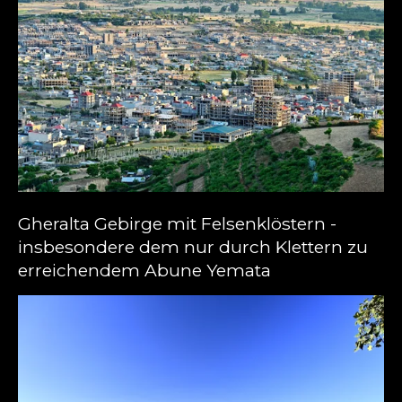
Gheralta Gebirge mit Felsenklöstern -
insbesondere dem nur durch Klettern zu
erreichendem Abune Yemata