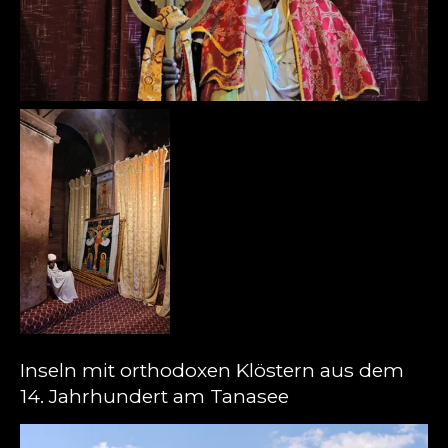
Inseln mit orthodoxen Klöstern aus dem
14. Jahrhundert am Tanasee