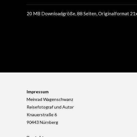
20 MB Downloadgröße, 88 Seiten, Originalformat 21
Impressum
Meinrad Wagenschwanz
Reisefotograf und Autor
Knauerstraße 6
90443 Nürnberg