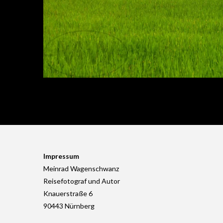
Impressum
Meinrad Wagenschwanz
Reisefotograf und Autor
Knauerstraße 6
90443 Nürnberg