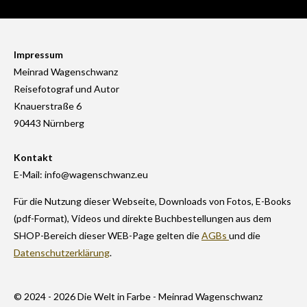
Impressum
Meinrad Wagenschwanz
Reisefotograf und Autor
Knauerstraße 6
90443 Nürnberg
Kontakt
E-Mail: info@wagenschwanz.eu
Für die Nutzung dieser Webseite, Downloads von Fotos, E-Books
(pdf-Format), Videos und direkte Buchbestellungen aus dem
SHOP-Bereich dieser WEB-Page gelten die
AGBs
und die
Datenschutzerklärung
.
© 2024 - 2026 Die Welt in Farbe - Meinrad Wagenschwanz