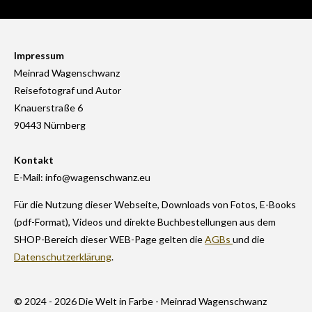
Impressum
Meinrad Wagenschwanz
Reisefotograf und Autor
Knauerstraße 6
90443 Nürnberg
Kontakt
E-Mail: info@wagenschwanz.eu
Für die Nutzung dieser Webseite, Downloads von Fotos, E-Books
(pdf-Format), Videos und direkte Buchbestellungen aus dem
SHOP-Bereich dieser WEB-Page gelten die
AGBs
und die
Datenschutzerklärung
.
© 2024 - 2026 Die Welt in Farbe - Meinrad Wagenschwanz