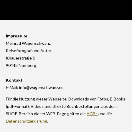
Impressum
Meinrad Wagenschwanz
Reisefotograf und Autor
Knauerstraße 6
90443 Nürnberg
Kontakt
E-Mail: info@wagenschwanz.eu
Für die Nutzung dieser Webseite, Downloads von Fotos, E-Books
(pdf-Format), Videos und direkte Buchbestellungen aus dem
SHOP-Bereich dieser WEB-Page gelten die
AGBs
und die
Datenschutzerklärung
.