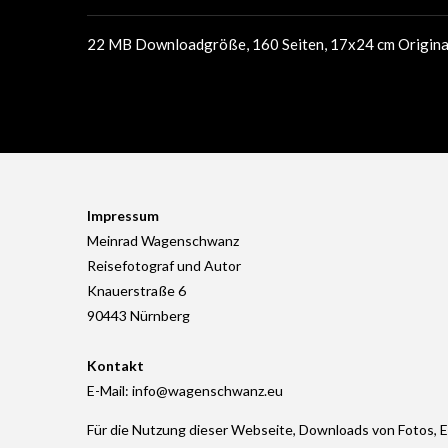
22 MB Downloadgröße, 160 Seiten, 17x24 cm Original
Impressum
Meinrad Wagenschwanz
Reisefotograf und Autor
Knauerstraße 6
90443 Nürnberg
Kontakt
E-Mail: info@wagenschwanz.eu
Für die Nutzung dieser Webseite, Downloads von Fotos, 