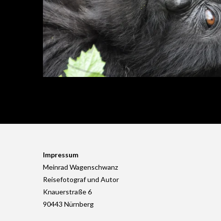
Impressum
Meinrad Wagenschwanz
Reisefotograf und Autor
Knauerstraße 6
90443 Nürnberg