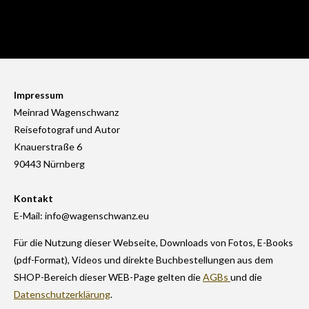
Impressum
Meinrad Wagenschwanz
Reisefotograf und Autor
Knauerstraße 6
90443 Nürnberg
Kontakt
E-Mail: info@wagenschwanz.eu
Für die Nutzung dieser Webseite, Downloads von Fotos, E-Books
(pdf-Format), Videos und direkte Buchbestellungen aus dem
SHOP-Bereich dieser WEB-Page gelten die
AGBs
und die
Datenschutzerklärung
.