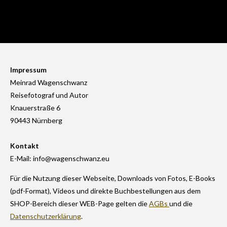
Impressum
Meinrad Wagenschwanz
Reisefotograf und Autor
Knauerstraße 6
90443 Nürnberg
Kontakt
E-Mail: info@wagenschwanz.eu
Für die Nutzung dieser Webseite, Downloads von Fotos, E-Books
(pdf-Format), Videos und direkte Buchbestellungen aus dem
SHOP-Bereich dieser WEB-Page gelten die
AGBs
und die
Datenschutzerklärung
.