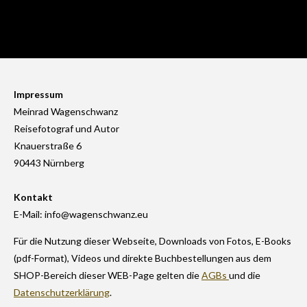
Impressum
Meinrad Wagenschwanz
Reisefotograf und Autor
Knauerstraße 6
90443 Nürnberg
Kontakt
E-Mail: info@wagenschwanz.eu
Für die Nutzung dieser Webseite, Downloads von Fotos, E-Books
(pdf-Format), Videos und direkte Buchbestellungen aus dem
SHOP-Bereich dieser WEB-Page gelten die
AGBs
und die
Datenschutzerklärung
.