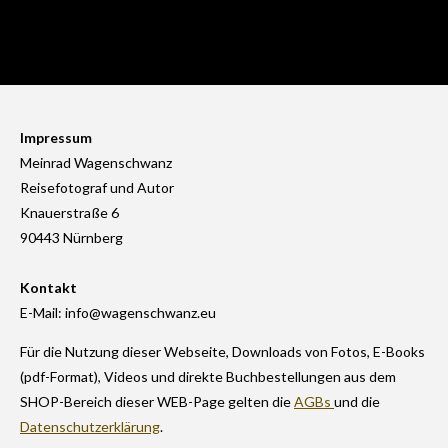
Impressum
Meinrad Wagenschwanz
Reisefotograf und Autor
Knauerstraße 6
90443 Nürnberg
Kontakt
E-Mail: info@wagenschwanz.eu
Für die Nutzung dieser Webseite, Downloads von Fotos, E-Books
(pdf-Format), Videos und direkte Buchbestellungen aus dem
SHOP-Bereich dieser WEB-Page gelten die
AGBs
und die
Datenschutzerklärung
.