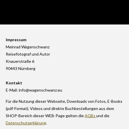
Impressum
Meinrad Wagenschwanz
Reisefotograf und Autor
Knauerstraße 6
90443 Nürnberg
Kontakt
E-Mail: info@wagenschwanz.eu
Für die Nutzung dieser Webseite, Downloads von Fotos, E-Books
(pdf-Format), Videos und direkte Buchbestellungen aus dem
SHOP-Bereich dieser WEB-Page gelten die
AGBs
und die
Datenschutzerklärung
.