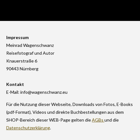
Impressum
Meinrad Wagenschwanz
Reisefotograf und Autor
Knauerstraße 6
90443 Nürnberg
Kontakt
E-Mail: info@wagenschwanz.eu
Für die Nutzung dieser Webseite, Downloads von Fotos, E-Books
(pdf-Format), Videos und direkte Buchbestellungen aus dem
SHOP-Bereich dieser WEB-Page gelten die
AGBs
und die
Datenschutzerklärung
.