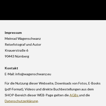
Impressum
Meinrad Wagenschwanz
Reisefotograf und Autor
Knauerstraße 6
90443 Nürnberg
Kontakt
E-Mail: info@wagenschwanz.eu
Für die Nutzung dieser Webseite, Downloads von Fotos, E-Books
(pdf-Format), Videos und direkte Buchbestellungen aus dem
SHOP-Bereich dieser WEB-Page gelten die
AGBs
und die
Datenschutzerklärung
.