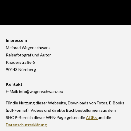
Impressum
Meinrad Wagenschwanz
Reisefotograf und Autor
Knauerstraße 6
90443 Nürnberg
Kontakt
E-Mail: info@wagenschwanz.eu
Für die Nutzung dieser Webseite, Downloads von Fotos, E-Books
(pdf-Format), Videos und direkte Buchbestellungen aus dem
SHOP-Bereich dieser WEB-Page gelten die
AGBs
und die
Datenschutzerklärung
.