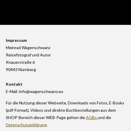
Impressum
Meinrad Wagenschwanz
Reisefotograf und Autor
Knauerstraße 6
90443 Nürnberg
Kontakt
E-Mail: info@wagenschwanz.eu
Für die Nutzung dieser Webseite, Downloads von Fotos, E-Books
(pdf-Format), Videos und direkte Buchbestellungen aus dem
SHOP-Bereich dieser WEB-Page gelten die
AGBs
und die
Datenschutzerklärung
.