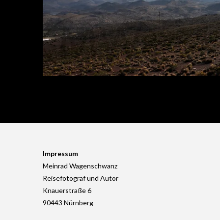
Impressum
Meinrad Wagenschwanz
Reisefotograf und Autor
Knauerstraße 6
90443 Nürnberg