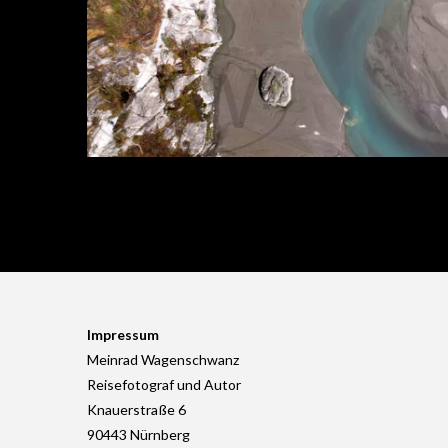
Impressum
Meinrad Wagenschwanz
Reisefotograf und Autor
Knauerstraße 6
90443 Nürnberg