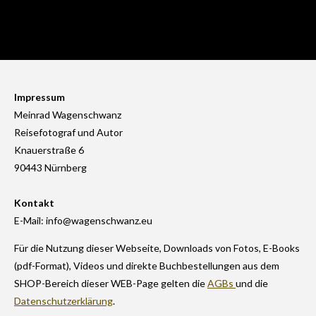
Impressum
Meinrad Wagenschwanz
Reisefotograf und Autor
Knauerstraße 6
90443 Nürnberg
Kontakt
E-Mail: info@wagenschwanz.eu
Für die Nutzung dieser Webseite, Downloads von Fotos, E-Books
(pdf-Format), Videos und direkte Buchbestellungen aus dem
SHOP-Bereich dieser WEB-Page gelten die
AGBs
und die
Datenschutzerklärung
.