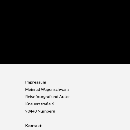
Impressum
Meinrad Wagenschwanz
Reisefotograf und Autor
Knauerstraße 6
90443 Nürnberg
Kontakt