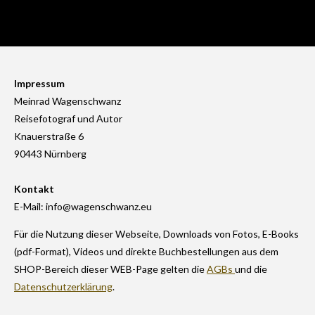
Impressum
Meinrad Wagenschwanz
Reisefotograf und Autor
Knauerstraße 6
90443 Nürnberg
Kontakt
E-Mail: info@wagenschwanz.eu
Für die Nutzung dieser Webseite, Downloads von Fotos, E-Books
(pdf-Format), Videos und direkte Buchbestellungen aus dem
SHOP-Bereich dieser WEB-Page gelten die
AGBs
und die
Datenschutzerklärung
.